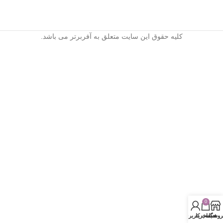
کلیه حقوق این سایت متعلق به آفربرتر می باشد.
0
روشگاه
سبد خرید
حساب کاربری من